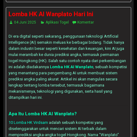
Lomba HK AI Wanplato Hari Ini
04 Juni 2025
Aplikasi Togel
Komentar
Di era digital seperti sekarang, penggunaan teknologi Artificial
Intelligence (AI) semakin meluas ke berbagai bidang. Tidak hanya
dalam industri besar seperti kesehatan dan keuangan, kini AI juga
mulai merambah ke dunia prediksi angka, termasuk permainan
togel Hongkong (HK). Salah satu contoh nyata dari perkembangan
ini adalah diadakannya
Lomba HK AI Wanplato
, sebuah kompetisi
yang menantang para pengembang AI untuk membuat sistem
prediksi angka paling akurat. Artikel ini akan mengulas secara
lengkap tentang lomba tersebut, termasuk bagaimana
mekanismenya, teknologi yang digunakan, serta hasil yang
ditampilkan hari ini.
Apa Itu Lomba HK AI Wanplato?
10 Lomba HK Virdsam
adalah sebuah kompetisi yang
diselenggarakan untuk mencari sistem AI terbaik dalam
memprediksi angka-angka togel Hongkong. Nama “Wanplato”