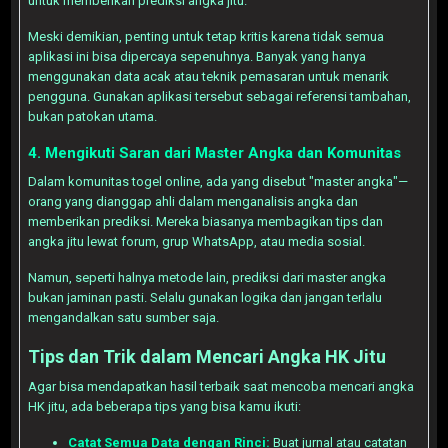
untuk memberikan prediksi angka jitu.
Meski demikian, penting untuk tetap kritis karena tidak semua
aplikasi ini bisa dipercaya sepenuhnya. Banyak yang hanya
menggunakan data acak atau teknik pemasaran untuk menarik
pengguna. Gunakan aplikasi tersebut sebagai referensi tambahan,
bukan patokan utama.
4. Mengikuti Saran dari Master Angka dan Komunitas
Dalam komunitas togel online, ada yang disebut "master angka"—
orang yang dianggap ahli dalam menganalisis angka dan
memberikan prediksi. Mereka biasanya membagikan tips dan
angka jitu lewat forum, grup WhatsApp, atau media sosial.
Namun, seperti halnya metode lain, prediksi dari master angka
bukan jaminan pasti. Selalu gunakan logika dan jangan terlalu
mengandalkan satu sumber saja.
Tips dan Trik dalam Mencari Angka HK Jitu
Agar bisa mendapatkan hasil terbaik saat mencoba mencari angka
HK jitu, ada beberapa tips yang bisa kamu ikuti:
Catat Semua Data dengan Rinci:
Buat jurnal atau catatan