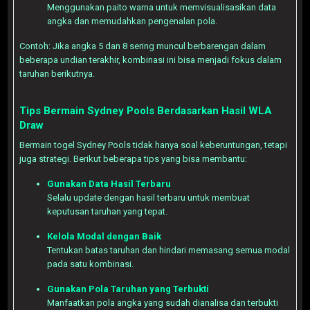
Menggunakan paito warna untuk memvisualisasikan data
angka dan memudahkan pengenalan pola.
Contoh: Jika angka 5 dan 8 sering muncul berbarengan dalam
beberapa undian terakhir, kombinasi ini bisa menjadi fokus dalam
taruhan berikutnya.
Tips Bermain Sydney Pools Berdasarkan Hasil WLA
Draw
Bermain togel Sydney Pools tidak hanya soal keberuntungan, tetapi
juga strategi. Berikut beberapa tips yang bisa membantu:
Gunakan Data Hasil Terbaru
Selalu update dengan hasil terbaru untuk membuat
keputusan taruhan yang tepat.
Kelola Modal dengan Baik
Tentukan batas taruhan dan hindari memasang semua modal
pada satu kombinasi.
Gunakan Pola Taruhan yang Terbukti
Manfaatkan pola angka yang sudah dianalisa dan terbukti