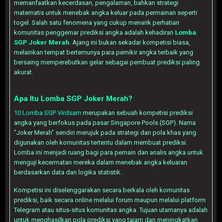
memanfaatkan kecerdasan, pengalaman, bahkan strategi
matematis untuk menebak angka keluar pada permainan seperti
togel. Salah satu fenomena yang cukup menarik perhatian
komunitas penggemar prediksi angka adalah kehadiran
Lomba
SGP Joker Merah
. Ajang ini bukan sekadar kompetisi biasa,
melainkan tempat bertemunya para pemikir angka terbaik yang
bersaing memperebutkan gelar sebagai pembuat prediksi paling
akurat.
Apa Itu Lomba SGP Joker Merah?
10 Lomba SGP Virdsam
merupakan sebuah kompetisi prediksi
angka yang berfokus pada pasar Singapore Pools (SGP). Nama
"Joker Merah" sendiri merujuk pada strategi dan pola khas yang
digunakan oleh komunitas tertentu dalam membuat prediksi.
Lomba ini menjadi ruang bagi para pemain dan analis angka untuk
menguji kecermatan mereka dalam menebak angka keluaran
berdasarkan data dan logika statistik.
Kompetisi ini diselenggarakan secara berkala oleh komunitas
prediksi, baik secara online melalui forum maupun melalui platform
Telegram atau situs-situs komunitas angka. Tujuan utamanya adalah
untuk menghasilkan pola prediksi yang tajam dan meningkatkan