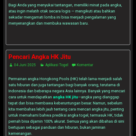
Bagi Anda yang menyukai tantangan, memiliki minat pada angka,
atau ingin melatih otak secara logis — mengikuti atau bahkan
sekadar mengamati lomba ini bisa menjadi pengalaman yang
menyenangkan dan membuka wawasan baru.
Pencari Angka HK Jitu
04 Juni 2025
Aplikasi Togel
Komentar
Permainan angka Hongkong Pools (HK) telah lama menjadi salah
satu hiburan dan juga tantangan bagi banyak orang, terutama di
Indonesia dan beberapa negara Asia lainnya. Banyak yang mencari
cara untuk mendapatkan
angka HK jitu
—angka yang dianggap
tepat dan bisa membawa keberuntungan besar. Namun, sebelum
kita membahas lebih jauh tentang cara mencari angka jitu, penting
untuk memahami bahwa prediksi angka togel, termasuk HK, tidak
pernah bisa dijamin 100% akurat. Semua yang akan dibahas di sini
bertujuan sebagai panduan dan hiburan, bukan jaminan
kemenangan.