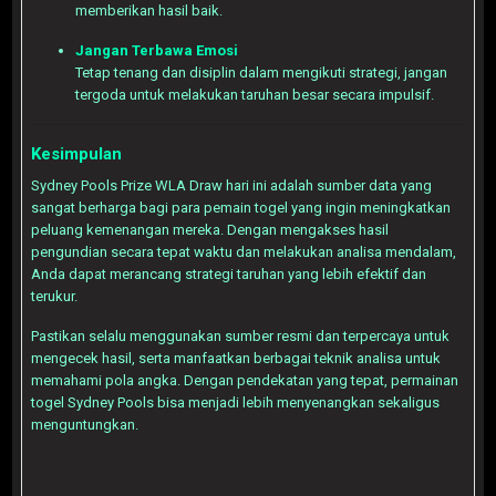
memberikan hasil baik.
Jangan Terbawa Emosi
Tetap tenang dan disiplin dalam mengikuti strategi, jangan
tergoda untuk melakukan taruhan besar secara impulsif.
Kesimpulan
Sydney Pools Prize WLA Draw hari ini adalah sumber data yang
sangat berharga bagi para pemain togel yang ingin meningkatkan
peluang kemenangan mereka. Dengan mengakses hasil
pengundian secara tepat waktu dan melakukan analisa mendalam,
Anda dapat merancang strategi taruhan yang lebih efektif dan
terukur.
Pastikan selalu menggunakan sumber resmi dan terpercaya untuk
mengecek hasil, serta manfaatkan berbagai teknik analisa untuk
memahami pola angka. Dengan pendekatan yang tepat, permainan
togel Sydney Pools bisa menjadi lebih menyenangkan sekaligus
menguntungkan.