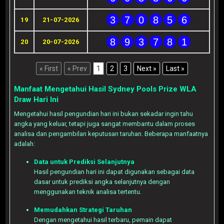
3
7
0
8
5
6
19
21-07-2026
8
9
3
7
8
1
20
20-07-2026
« First
« Prev
1
2
3
Next »
Last »
Manfaat Mengetahui Hasil Sydney Pools Prize WLA
Draw Hari Ini
Mengetahui hasil pengundian hari ini bukan sekadar ingin tahu
angka yang keluar, tetapi juga sangat membantu dalam proses
analisa dan pengambilan keputusan taruhan. Beberapa manfaatnya
adalah:
Data untuk Prediksi Selanjutnya
Hasil pengundian hari ini dapat digunakan sebagai data
dasar untuk prediksi angka selanjutnya dengan
menggunakan teknik analisa tertentu.
Memudahkan Strategi Taruhan
Dengan mengetahui hasil terbaru, pemain dapat