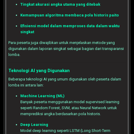
Tingkat akurasi angka utama yang ditebak
Kemampuan algoritma membaca pola historis paito
Efisiensi model dalam memproses data dalam waktu
singkat
Para peserta juga diwajibkan untuk menjelaskan metode yang
digunakan dalam laporan singkat sebagai bagian dari transparansi
lomba.
Teknologi AI yang Digunakan
Beberapa teknologi AI yang umum digunakan oleh peserta dalam
lomba ini antara lain:
Machine Learning (ML)
Banyak peserta menggunakan model supervised learning
seperti Random Forest, SVM, atau Neural Network untuk
memprediksi angka berdasarkan pola historis.
Deep Learning
Model deep learning seperti LSTM (Long Short-Term