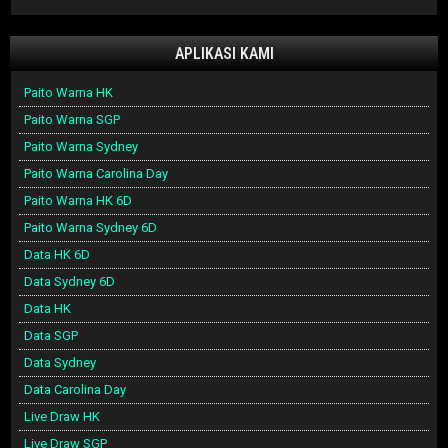
APLIKASI KAMI
Paito Warna HK
Paito Warna SGP
Paito Warna Sydney
Paito Warna Carolina Day
Paito Warna HK 6D
Paito Warna Sydney 6D
Data HK 6D
Data Sydney 6D
Data HK
Data SGP
Data Sydney
Data Carolina Day
Live Draw HK
Live Draw SGP