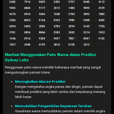
5265
7916
0639
3250
9737
8445
4113
9453
6860
9177
2013
1484
9890
4139
0376
6934
9606
7628
3782
9893
7683
5206
8652
5164
5302
7985
9408
4205
5694
3402
2380
4782
2394
6163
7706
3781
0856
8866
5382
2429
5214
1092
1546
0916
9204
9057
7801
8587
9135
7037
2448
6199
4816
0158
2413
Manfaat Menggunakan Paito Warna dalam Prediksi
Sydney Lotto
Penggunaan paito warna memiliki beberapa manfaat yang sangat
menguntungkan pemain lotere:
Meningkatkan Akurasi Prediksi
Dengan mengetahui angka panas dan dingin, pemain dapat
membuat prediksi yang lebih cerdas dan berpeluang menang
lebih besar.
Memudahkan Pengambilan Keputusan Taruhan
Visualisasi warna memudahkan pemain dalam memilih angka