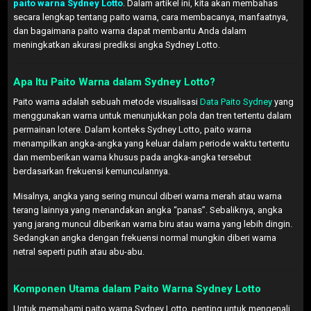
paito warna Sydney Lotto
. Dalam artikel ini, kita akan membahas
secara lengkap tentang paito warna, cara membacanya, manfaatnya,
dan bagaimana paito warna dapat membantu Anda dalam
meningkatkan akurasi prediksi angka Sydney Lotto.
Apa Itu Paito Warna dalam Sydney Lotto?
Paito warna adalah sebuah metode visualisasi
Data Paito Sydney
yang
menggunakan warna untuk menunjukkan pola dan tren tertentu dalam
permainan lotere. Dalam konteks Sydney Lotto, paito warna
menampilkan angka-angka yang keluar dalam periode waktu tertentu
dan memberikan warna khusus pada angka-angka tersebut
berdasarkan frekuensi kemunculannya.
Misalnya, angka yang sering muncul diberi warna merah atau warna
terang lainnya yang menandakan angka “panas”. Sebaliknya, angka
yang jarang muncul diberikan warna biru atau warna yang lebih dingin.
Sedangkan angka dengan frekuensi normal mungkin diberi warna
netral seperti putih atau abu-abu.
Komponen Utama dalam Paito Warna Sydney Lotto
Untuk memahami paito warna Sydney Lotto, penting untuk mengenali