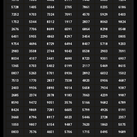
5728
1405
6564
2705
7861
0235
6186
7252
9703
7324
7091
4570
5929
0403
1752
5344
8312
1917
2837
8063
9824
2676
7706
8699
6591
6864
8298
0548
6401
5955
4863
8297
3454
2290
0805
9754
4696
8729
6494
8407
5718
9203
2983
3508
2744
9043
0538
2903
7091
8034
4107
3441
4690
8723
9301
6907
1365
0703
5402
0199
2117
5469
8615
0837
5263
0701
0936
2892
6032
1502
7513
1770
2837
7338
4820
0906
4687
2403
9936
0890
9014
5658
7934
9387
2685
2374
2078
9183
7063
4239
9987
8590
9472
9051
3576
5166
9682
6789
8424
9869
7281
6605
5799
4926
0191
3660
8796
8917
6023
5446
2728
2357
1050
9807
6154
9487
7620
1863
5075
0833
7576
4651
5706
1715
0495
9689