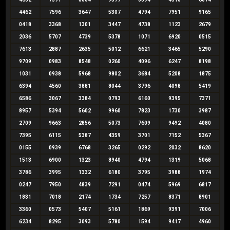
4462
7596
3647
5307
4794
7951
9165
0418
3368
1301
3447
4738
1123
2679
2036
5707
4739
5378
1071
6920
0515
7613
2887
2635
5012
6621
3465
5290
9709
0983
8548
0260
4096
6247
8198
1031
0938
5968
9802
3684
5208
1875
6394
4560
3881
8044
3796
4098
5419
6586
3067
3384
0793
6160
9395
7371
8957
5394
5602
9960
7823
1730
3987
2709
9663
2856
5073
7609
9492
4080
7395
6115
5387
4359
3701
7152
5367
0155
0939
6768
3265
0292
2032
8620
1513
6900
1323
8940
4794
1319
5068
3786
3995
1332
6180
3795
3988
1974
0247
7950
4839
7291
0474
5969
6817
1831
7018
2174
1734
7257
8371
8901
3360
0573
5407
5161
1869
9391
7006
6234
8295
3093
5780
1594
9417
4960