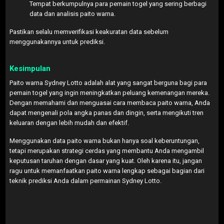
Tempat berkumpulnya para pemain togel yang sering berbagi
data dan analisis paito warna.
Pastikan selalu memverifikasi keakuratan data sebelum
menggunakannya untuk prediksi.
Kesimpulan
Paito warna Sydney Lotto adalah alat yang sangat berguna bagi para
pemain togel yang ingin meningkatkan peluang kemenangan mereka.
Dengan memahami dan menguasai cara membaca paito warna, Anda
dapat mengenali pola angka panas dan dingin, serta mengikuti tren
keluaran dengan lebih mudah dan efektif.
Menggunakan data paito warna bukan hanya soal keberuntungan,
tetapi merupakan strategi cerdas yang membantu Anda mengambil
keputusan taruhan dengan dasar yang kuat. Oleh karena itu, jangan
ragu untuk memanfaatkan paito warna lengkap sebagai bagian dari
teknik prediksi Anda dalam permainan Sydney Lotto.