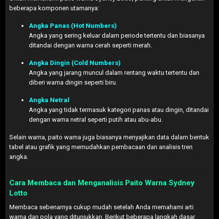
beberapa komponen utamanya:
Angka Panas (Hot Numbers)
Angka yang sering keluar dalam periode tertentu dan biasanya
ditandai dengan warna cerah seperti merah.
Angka Dingin (Cold Numbers)
Angka yang jarang muncul dalam rentang waktu tertentu dan
diberi warna dingin seperti biru.
Angka Netral
Angka yang tidak termasuk kategori panas atau dingin, ditandai
dengan warna netral seperti putih atau abu-abu.
Selain warna, paito warna juga biasanya menyajikan data dalam bentuk
tabel atau grafik yang memudahkan pembacaan dan analisis tren
angka.
Cara Membaca dan Menganalisis Paito Warna Sydney
Lotto
Membaca sebenarnya cukup mudah setelah Anda memahami arti
warna dan pola yang ditunjukkan. Berikut beberapa langkah dasar