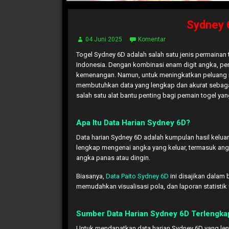
Sydney 
04 Juni 2025
Komentar
Togel Sydney 6D adalah salah satu jenis permainan 
Indonesia. Dengan kombinasi enam digit angka, pe
kemenangan. Namun, untuk meningkatkan peluang m
membutuhkan data yang lengkap dan akurat sebagai 
salah satu alat bantu penting bagi pemain togel y
Apa Itu Data Harian Sydney 6D?
Data harian Sydney 6D adalah kumpulan hasil keluara
lengkap mengenai angka yang keluar, termasuk angka
angka panas atau dingin.
Biasanya,
Data Paito Sydney 6D
ini disajikan dalam 
memudahkan visualisasi pola, dan laporan statistik
Sumber Data Harian Sydney 6D Terlengka
Untuk mendapatkan data harian Sydney 6D yang leng