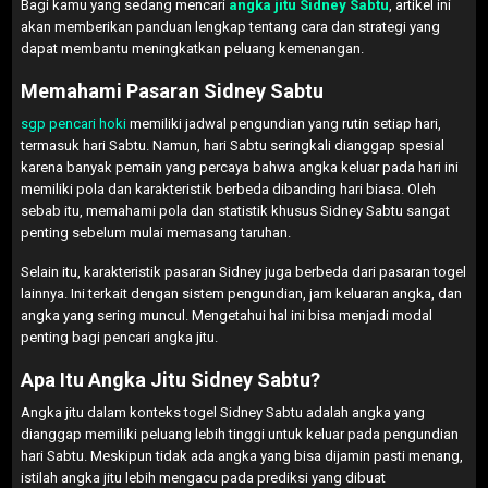
Bagi kamu yang sedang mencari
angka jitu Sidney Sabtu
, artikel ini
akan memberikan panduan lengkap tentang cara dan strategi yang
dapat membantu meningkatkan peluang kemenangan.
Memahami Pasaran Sidney Sabtu
sgp pencari hoki
memiliki jadwal pengundian yang rutin setiap hari,
termasuk hari Sabtu. Namun, hari Sabtu seringkali dianggap spesial
karena banyak pemain yang percaya bahwa angka keluar pada hari ini
memiliki pola dan karakteristik berbeda dibanding hari biasa. Oleh
sebab itu, memahami pola dan statistik khusus Sidney Sabtu sangat
penting sebelum mulai memasang taruhan.
Selain itu, karakteristik pasaran Sidney juga berbeda dari pasaran togel
lainnya. Ini terkait dengan sistem pengundian, jam keluaran angka, dan
angka yang sering muncul. Mengetahui hal ini bisa menjadi modal
penting bagi pencari angka jitu.
Apa Itu Angka Jitu Sidney Sabtu?
Angka jitu dalam konteks togel Sidney Sabtu adalah angka yang
dianggap memiliki peluang lebih tinggi untuk keluar pada pengundian
hari Sabtu. Meskipun tidak ada angka yang bisa dijamin pasti menang,
istilah angka jitu lebih mengacu pada prediksi yang dibuat