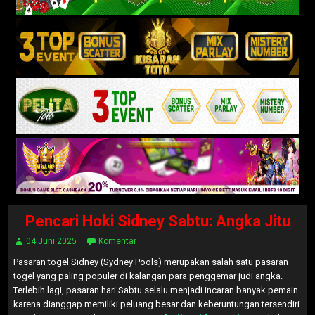
Pencari Hoki Sidney Sabtu: Angka Jitu
04 Juni 2025
Komentar
Pasaran togel Sidney (Sydney Pools) merupakan salah satu pasaran
togel yang paling populer di kalangan para penggemar judi angka.
Terlebih lagi, pasaran hari Sabtu selalu menjadi incaran banyak pemain
karena dianggap memiliki peluang besar dan keberuntungan tersendiri.