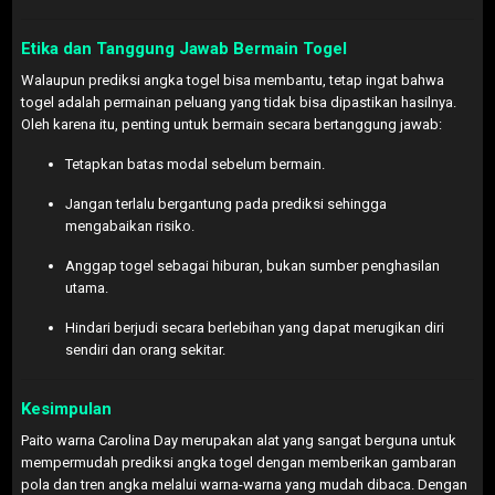
Etika dan Tanggung Jawab Bermain Togel
Walaupun prediksi angka togel bisa membantu, tetap ingat bahwa
togel adalah permainan peluang yang tidak bisa dipastikan hasilnya.
Oleh karena itu, penting untuk bermain secara bertanggung jawab:
Tetapkan batas modal sebelum bermain.
Jangan terlalu bergantung pada prediksi sehingga
mengabaikan risiko.
Anggap togel sebagai hiburan, bukan sumber penghasilan
utama.
Hindari berjudi secara berlebihan yang dapat merugikan diri
sendiri dan orang sekitar.
Kesimpulan
Paito warna Carolina Day merupakan alat yang sangat berguna untuk
mempermudah prediksi angka togel dengan memberikan gambaran
pola dan tren angka melalui warna-warna yang mudah dibaca. Dengan