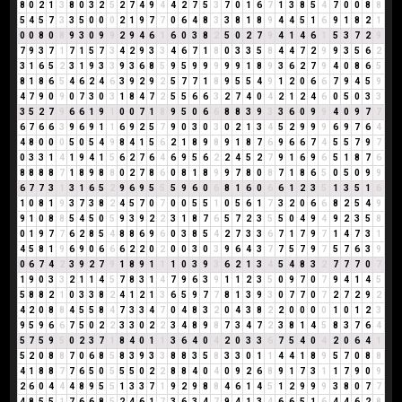
8
0
2
1
3
8
0
3
2
5
2
7
4
9
4
4
2
7
5
3
7
0
1
6
7
1
3
8
5
4
7
0
0
8
8
5
4
5
7
3
3
5
0
0
0
2
1
9
7
7
0
6
4
8
3
3
8
1
8
9
4
4
5
1
6
9
1
8
2
1
0
0
8
0
8
9
3
0
9
9
2
9
4
6
1
6
0
3
8
2
5
0
2
7
9
4
1
4
6
1
5
3
7
2
9
7
9
3
7
1
7
1
5
7
3
4
2
9
3
3
4
6
7
1
8
0
3
3
5
8
4
4
7
2
9
9
3
5
6
2
3
1
6
5
2
3
1
9
3
3
9
3
6
8
5
9
5
9
9
9
9
9
1
8
9
3
6
2
7
9
4
0
8
6
5
8
1
8
6
5
4
6
2
4
6
3
9
2
9
2
5
7
7
1
8
9
5
5
4
9
1
2
0
6
6
7
9
4
5
9
4
7
9
0
9
0
7
3
0
3
1
8
4
7
2
5
5
6
6
3
2
7
4
0
4
2
1
2
4
6
0
5
0
3
3
3
5
2
7
9
6
6
1
9
1
0
0
7
1
8
9
5
0
6
6
8
8
3
9
3
3
6
0
9
9
4
0
9
7
7
6
7
6
6
3
9
6
9
1
1
6
9
2
5
7
9
0
3
0
3
0
2
1
3
4
5
2
9
9
9
6
9
7
6
4
4
8
0
0
0
5
0
5
4
9
8
4
1
5
6
2
1
8
9
8
9
1
8
7
6
9
6
6
7
4
5
5
7
9
7
0
3
3
1
4
1
9
4
1
5
6
2
7
6
4
6
9
5
6
2
2
4
5
2
7
9
1
6
9
6
5
1
8
7
6
8
8
8
8
7
1
8
9
8
8
0
2
7
8
6
0
8
1
8
9
9
7
8
0
8
7
1
8
6
5
0
5
0
9
9
6
7
7
3
1
3
1
6
5
2
9
6
9
5
5
5
9
6
0
6
8
1
6
0
6
6
1
2
3
5
1
3
5
1
6
1
0
8
1
9
3
7
3
8
2
4
5
7
0
7
0
0
5
5
1
0
5
6
1
7
3
2
0
6
6
8
2
5
4
9
9
1
0
8
8
5
4
5
0
5
9
3
9
2
2
3
1
8
7
6
5
7
2
3
5
5
0
4
9
4
9
2
3
5
8
0
1
9
7
7
6
2
8
5
4
8
8
6
9
6
0
3
8
5
4
2
7
3
3
6
7
1
7
9
7
1
4
7
3
1
4
5
8
1
9
6
9
0
6
6
6
2
2
0
2
0
0
3
0
3
9
6
4
3
7
7
5
7
9
7
5
7
6
3
9
0
6
7
4
2
3
9
2
7
9
1
8
9
1
1
1
0
3
9
3
6
2
1
3
4
5
4
8
3
2
7
7
7
0
7
1
9
0
3
3
2
1
1
4
5
7
8
3
1
4
7
9
6
3
9
1
1
2
3
5
0
9
7
0
7
9
4
1
4
5
5
8
8
2
1
0
3
3
8
2
4
1
2
1
3
6
5
9
7
7
8
1
3
9
3
0
7
7
0
7
2
7
2
9
2
4
2
0
8
8
4
5
5
8
4
7
3
3
4
7
0
4
8
3
2
0
4
3
8
2
2
0
0
0
0
1
0
1
2
3
9
5
9
6
6
7
5
0
2
2
3
3
0
2
2
3
4
8
9
8
7
3
4
7
2
3
8
1
4
5
8
3
7
6
4
5
7
5
9
5
0
2
3
7
1
8
4
0
1
1
3
6
4
0
4
2
0
3
3
6
7
5
4
0
4
2
0
6
4
1
5
2
0
8
8
7
0
6
8
5
8
3
9
3
3
8
8
3
5
8
3
3
0
1
1
4
4
1
8
9
5
7
0
8
8
4
1
8
8
7
7
6
5
0
5
5
5
0
2
2
8
8
4
0
4
0
9
2
6
8
9
1
7
3
1
1
7
9
0
9
2
6
0
4
4
4
8
9
5
5
1
3
3
7
1
9
2
9
8
8
4
6
1
4
5
1
2
9
9
9
3
8
0
7
7
4
8
5
5
1
7
6
6
8
5
2
4
6
1
7
3
6
3
4
7
9
4
1
3
4
6
6
5
1
6
4
4
6
2
8