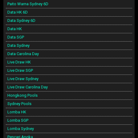
Paito Warna Sydney 6D
Data HK 6D
Data Sydney 6D
Data HK
Data SGP
Data Sydney
Data Carolina Day
Live Draw HK
Live Draw SGP
Live Draw Sydney
Live Draw Carolina Day
Hongkong Pools
Sydney Pools
Lomba HK
Lomba SGP
Lomba Sydney
Pencari Angka