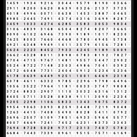
1
4
5
9
5
1
9
3
4
7
9
2
1
6
7
3
0
4
4
8
9
5
7
9
7
8
1
9
0
9
0
3
6
6
3
2
9
1
1
2
8
2
0
0
0
5
6
2
0
2
8
6
3
9
3
0
3
2
6
8
2
1
3
7
1
3
7
2
5
7
4
0
1
8
9
4
9
9
6
6
0
0
7
1
8
0
6
3
8
2
1
4
5
3
8
3
8
8
7
6
0
4
6
5
2
8
9
8
5
4
2
4
4
5
9
7
4
9
1
1
4
3
7
4
2
0
3
1
6
7
3
6
9
9
9
8
2
8
7
6
3
4
5
9
5
1
0
3
3
6
4
2
7
4
2
6
2
8
5
4
3
5
8
3
2
3
0
5
3
8
9
8
3
4
7
3
1
0
6
6
4
8
3
9
3
3
1
6
8
5
6
5
0
4
4
8
2
7
4
2
8
2
0
7
7
3
6
6
5
2
8
0
9
0
9
6
1
0
2
2
6
9
4
6
1
7
3
9
0
9
9
1
8
9
8
1
0
1
7
8
8
2
3
0
3
7
6
2
5
7
8
0
0
3
3
7
6
6
0
6
4
4
6
8
5
0
7
8
0
8
4
9
4
5
9
5
7
3
8
2
6
9
2
1
3
6
3
4
8
3
9
9
4
9
4
1
4
1
1
2
3
5
7
9
7
4
1
5
6
2
7
2
8
1
9
5
6
2
4
6
2
2
2
3
5
8
4
5
2
7
7
9
3
3
6
4
2
4
5
9
9
1
8
9
8
5
0
0
9
9
3
6
6
2
8
4
3
2
8
1
8
0
1
1
2
3
8
9
8
8
0
7
8
3
2
8
1
9
2
2
7
8
2
7
9
8
7
0
4
4
4
7
1
5
6
9
7
6
7
4
1
4
8
1
9
9
5
5
7
3
5
4
4
7
2
2
9
0
2
2
5
5
2
4
6
8
7
2
2
4
7
1
4
8
3
2
3
0
3
3
4
9
8
6
5
7
0
4
1
5
0
3
9
2
2
4
5
7
2
9
6
0
4
8
3
7
7
3
1
4
2
4
0
4
4
5
9
1
2
3
5
2
3
4
7
5
2
3
6
9
6
1
7
8
6
0
6
3
9
3
6
4
4
9
4
9
2
5
1
6
1
0
0
1
1
6
4
6
9
6
2
3
1
8
9
6
0
7
8
6
4
6
1
1
2
6
3
3
2
5
9
7
8
5
4
2
2
9
6
6
9
7
9
8
8
6
4
9
6
6
1
0
5
6
2
3
5
2
2
4
7
9
6
4
1
1
1
8
1
9
0
0
3
3
6
3
7
4
7
2
9
8
0
8
8
3
7
2
4
6
8
8
3
3
6
2
9
0
7
7
1
1
1
0
1
3
0
3
2
5
6
3
1
6
7
1
3
1
2
3
8
4
0
5
5
5
7
1
1
2
3
5
2
8
1
0
8
3
8
2
9
1
1
1
2
3
0
9
0
9
2
2
3
4
7
9
2
0
5
5
2
2
9
8
8
1
1
0
6
6
5
8
3
3
6
1
3
4
3
7
9
0
7
5
3
8
3
7
2
9
9
9
5
4
9
9
0
6
3
9
3
0
9
3
3
8
2
5
9
5
3
4
4
8
3
7
2
1
9
1
9
0
4
8
3
1
2
6
3
9
4
4
1
5
6
7
4
0
8
8
5
4
9
0
9
8
0
2
8
1
5
4
1
1
2
0
7
9
2
2
3
6
9
6
6
2
5
0
7
7
0
1
0
9
9
7
8
5
1
6
6
9
3
3
6
5
9
6
4
1
5
5
7
7
5
8
0
0
7
7
4
6
6
9
6
7
2
4
1
5
7
4
5
2
7
6
2
3
1
4
8
3
7
3
1
3
3
4
3
7
7
6
9
4
4
8
7
2
8
1
5
0
2
8
1
9
7
1
7
8
2
3
1
3
4
7
4
0
7
7
5
7
8
2
1
6
6
8
4
3
7
4
4
3
7
7
3
3
9
3
0
9
6
1
7
9
5
1
5
6
7
5
7
1
8
6
1
6
9
6