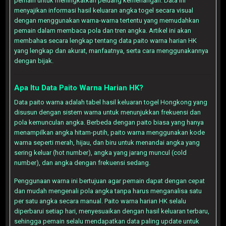
pemain untuk meningkatkan peluang kemenangan. Data ini
menyajikan informasi hasil keluaran angka togel secara visual
dengan menggunakan warna-warna tertentu yang memudahkan
pemain dalam membaca pola dan tren angka. Artikel ini akan
membahas secara lengkap tentang data paito warna harian HK
yang lengkap dan akurat, manfaatnya, serta cara menggunakannya
dengan bijak.
Apa Itu Data Paito Warna Harian HK?
Data paito warna adalah tabel hasil keluaran togel Hongkong yang
disusun dengan sistem warna untuk menunjukkan frekuensi dan
pola kemunculan angka. Berbeda dengan paito biasa yang hanya
menampilkan angka hitam-putih, paito warna menggunakan kode
warna seperti merah, hijau, dan biru untuk menandai angka yang
sering keluar (hot number), angka yang jarang muncul (cold
number), dan angka dengan frekuensi sedang.
Penggunaan warna ini bertujuan agar pemain dapat dengan cepat
dan mudah mengenali pola angka tanpa harus menganalisa satu
per satu angka secara manual. Paito warna harian HK selalu
diperbarui setiap hari, menyesuaikan dengan hasil keluaran terbaru,
sehingga pemain selalu mendapatkan data paling update untuk