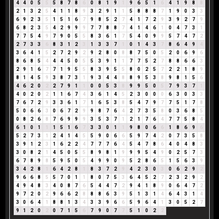
4
4
0
5
5
5
8
7
8
6
0
8
1
9
1
9
6
5
1
6
4
1
9
8
8
2
1
3
2
5
4
1
1
8
9
3
2
9
1
1
5
8
8
8
7
1
9
0
3
3
6
9
2
3
5
1
5
1
6
7
9
8
5
2
7
4
1
7
2
9
3
9
2
7
9
6
8
2
3
5
4
2
9
9
9
7
7
8
8
7
4
1
4
6
1
0
4
7
3
1
7
7
5
4
9
7
9
0
5
5
8
3
6
1
7
5
4
0
9
9
5
7
4
7
2
2
7
3
3
6
8
3
1
2
3
1
3
3
7
1
0
1
4
3
7
8
6
4
9
4
3
6
4
1
5
2
7
2
9
2
9
2
8
0
8
8
7
5
0
5
2
0
6
9
6
8
6
8
5
4
4
4
5
0
5
5
3
9
1
1
7
7
5
2
7
8
8
6
6
3
2
9
1
6
7
7
1
9
5
5
8
3
9
5
5
8
0
2
5
7
2
2
1
8
9
8
1
4
5
9
3
8
7
3
1
9
3
4
4
8
8
9
5
3
8
9
8
1
5
6
4
6
2
0
2
2
7
9
1
1
0
0
5
3
8
9
9
5
0
5
7
9
3
7
1
4
0
2
0
2
1
1
6
7
4
3
6
1
4
5
2
3
0
0
0
6
3
0
3
3
7
6
7
2
9
3
3
6
1
7
1
6
5
3
8
5
4
7
9
7
7
5
1
7
8
5
0
6
6
3
0
6
7
2
9
9
8
7
6
4
2
7
3
5
8
0
3
6
8
5
0
8
2
6
8
7
6
9
9
9
3
5
3
7
1
2
1
7
6
4
7
7
5
8
4
6
1
0
1
1
1
5
1
6
7
3
3
0
1
1
9
8
0
6
6
1
8
6
9
6
5
2
7
3
1
2
4
1
4
5
5
9
0
6
6
5
9
7
4
2
0
7
3
5
8
3
9
1
2
3
1
6
2
2
4
7
7
7
6
4
5
4
7
8
6
4
0
4
8
3
3
0
8
2
1
4
5
0
5
5
8
9
8
1
9
9
9
5
4
9
0
2
5
7
3
6
7
8
9
8
5
9
5
0
5
4
9
9
0
9
5
2
8
6
5
1
5
6
3
9
3
4
2
8
1
6
4
2
8
1
8
3
7
2
9
4
2
3
0
3
0
6
2
9
2
9
6
6
8
5
5
7
0
1
1
8
0
7
5
3
6
4
5
2
7
2
3
2
9
2
4
9
4
8
3
4
0
8
7
6
5
4
4
7
2
9
4
1
8
9
0
6
4
7
2
9
7
2
0
2
9
6
6
2
8
8
8
6
3
9
5
1
3
1
4
6
4
3
1
4
3
0
6
4
1
8
8
1
3
4
3
3
9
6
6
5
9
6
4
1
3
0
5
2
7
9
1
2
0
2
0
7
1
5
6
7
9
0
7
7
5
1
0
2
2