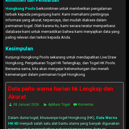
Komitmen dan Pembaruan
Hongkong Pools
berkomitmen untuk memberikan pengalaman
terbaik kepada pengunjung kami. Kami memahami pentingnya
informasi yang akurat, terpercaya, dan mudah diakses dalam
permainan togel. Oleh karena itu, kami secara teratur memperbarui
database kami untuk memastikan bahwa kami menyajikan data yang
paling relevan dan terkini kepada Anda.
Kesimpulan
Kunjungi Hongkong Pools sekarang untuk mendapatkan Live Draw
Hongkong, Pengeluaran Togel HK Terlengkap, dan Togel HK Pools.
Bersama-sama, kita akan mengejar keberuntungan dan meraih
kemenangan dalam permainan togel Hongkong.
Data paito warna harian hk Lengkap dan
Akurat
08 Januari 2026
Aplikasi Togel
Komentar
Dalam dunia togel, khususnya togel Hongkong (HK),
Data Warna
HK 6D
menjadi salah satu alat bantu utama yang banyak digunakan