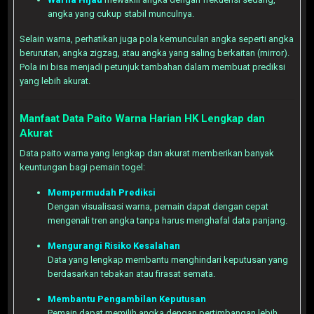
angka yang cukup stabil munculnya.
Selain warna, perhatikan juga pola kemunculan angka seperti angka
berurutan, angka zigzag, atau angka yang saling berkaitan (mirror).
Pola ini bisa menjadi petunjuk tambahan dalam membuat prediksi
yang lebih akurat.
Manfaat Data Paito Warna Harian HK Lengkap dan
Akurat
Data paito warna yang lengkap dan akurat memberikan banyak
keuntungan bagi pemain togel:
Mempermudah Prediksi
Dengan visualisasi warna, pemain dapat dengan cepat
mengenali tren angka tanpa harus menghafal data panjang.
Mengurangi Risiko Kesalahan
Data yang lengkap membantu menghindari keputusan yang
berdasarkan tebakan atau firasat semata.
Membantu Pengambilan Keputusan
Pemain dapat memilih angka dengan pertimbangan lebih