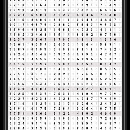
1
2
0
0
0
2
0
7
9
7
0
1
6
5
2
9
2
8
5
4
3
3
8
8
7
0
2
1
0
1
7
1
6
4
1
1
8
2
9
2
9
8
9
9
9
7
5
3
9
3
9
0
9
0
9
3
4
1
9
1
6
6
3
0
3
7
3
2
5
7
6
6
6
6
3
5
0
3
4
7
5
4
0
4
4
3
2
2
0
2
5
9
4
6
1
7
5
3
8
2
0
8
1
5
6
8
6
8
0
8
8
4
1
1
2
0
9
4
8
3
4
6
5
7
3
9
0
1
7
8
6
3
7
6
4
0
8
8
2
1
5
5
4
0
4
9
3
7
3
1
9
5
9
6
6
9
3
2
5
7
1
6
8
5
4
4
7
2
0
2
4
1
1
1
2
4
9
0
2
2
3
4
6
8
5
9
5
1
4
5
8
6
8
2
1
8
7
4
8
3
9
2
3
7
1
3
5
6
7
4
9
7
0
7
7
1
8
1
5
6
1
5
4
6
1
4
3
6
1
7
8
0
5
7
3
3
6
3
0
3
1
5
6
4
1
5
8
9
1
1
3
5
8
9
8
0
1
9
3
3
3
1
0
8
8
8
1
1
9
1
7
4
2
2
4
7
8
2
6
8
4
0
4
5
9
0
3
7
6
4
0
9
9
0
9
4
7
0
7
7
0
2
7
9
7
4
6
5
5
1
0
5
5
9
5
6
9
9
6
6
5
5
0
7
7
6
8
1
5
6
2
0
9
2
2
0
5
0
8
8
0
0
5
0
5
8
9
4
7
2
6
3
9
7
7
8
2
8
3
2
3
4
3
9
3
6
6
6
0
6
0
6
6
5
2
2
7
5
1
6
3
5
7
6
4
2
8
2
0
2
1
7
6
6
3
0
8
2
5
7
4
4
5
7
3
9
6
1
7
8
2
0
7
6
4
9
3
0
4
4
5
2
5
9
5
0
0
5
5
1
7
6
3
4
7
0
5
4
4
8
4
5
2
0
2
3
8
0
5
5
1
3
3
0
3
8
1
8
4
3
5
5
3
2
5
8
3
2
7
9
5
8
9
1
1
5
0
2
5
7
0
5
3
6
9
7
5
3
1
4
4
1
0
4
4
9
7
2
9
2
4
2
2
7
9
6
2
3
8
2
4
2
2
8
1
4
7
4
7
2
7
4
7
9
7
8
7
1
0
1
1
9
2
4
6
1
2
1
7
8
0
2
6
4
1
2
4
7
2
9
2
9
9
1
1
0
1
7
5
3
7
2
8
4
3
3
0
6
4
1
8
7
7
5
3
7
7
5
1
6
9
3
6
2
8
5
1
2
2
4
4
8
0
2
2
4
6
0
0
0
5
6
3
8
2
9
5
5
9
5
5
1
9
6
6
0
8
7
3
1
7
2
8
0
8
0
7
2
4
6
8
1
1
5
6
9
3
3
7
1
0
8
5
1
6
9
4
2
7
9
2
8
0
4
4
9
1
3
2
5
3
1
9
9
9
8
6
8
1
9
4
0
6
7
4