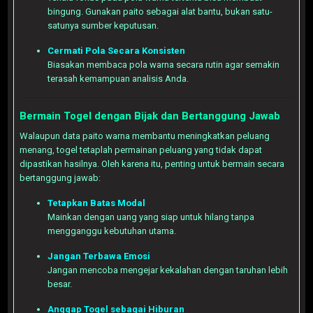
bingung. Gunakan paito sebagai alat bantu, bukan satu-
satunya sumber keputusan.
Cermati Pola Secara Konsisten
Biasakan membaca pola warna secara rutin agar semakin
terasah kemampuan analisis Anda.
Bermain Togel dengan Bijak dan Bertanggung Jawab
Walaupun data paito warna membantu meningkatkan peluang
menang, togel tetaplah permainan peluang yang tidak dapat
dipastikan hasilnya. Oleh karena itu, penting untuk bermain secara
bertanggung jawab:
Tetapkan Batas Modal
Mainkan dengan uang yang siap untuk hilang tanpa
mengganggu kebutuhan utama.
Jangan Terbawa Emosi
Jangan mencoba mengejar kekalahan dengan taruhan lebih
besar.
Anggap Togel sebagai Hiburan