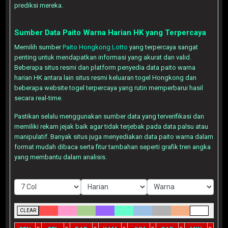
prediksi mereka.
Sumber Data Paito Warna Harian HK yang Terpercaya
Memilih sumber
Paito Hongkong Lotto
yang terpercaya sangat
penting untuk mendapatkan informasi yang akurat dan valid.
Beberapa situs resmi dan platform penyedia data paito warna
harian HK antara lain situs resmi keluaran togel Hongkong dan
beberapa website togel terpercaya yang rutin memperbarui hasil
secara real-time.
Pastikan selalu menggunakan sumber data yang terverifikasi dan
memiliki rekam jejak baik agar tidak terjebak pada data palsu atau
manipulatif. Banyak situs juga menyediakan data paito warna dalam
format mudah dibaca serta fitur tambahan seperti grafik tren angka
yang membantu dalam analisis.
CLEAR