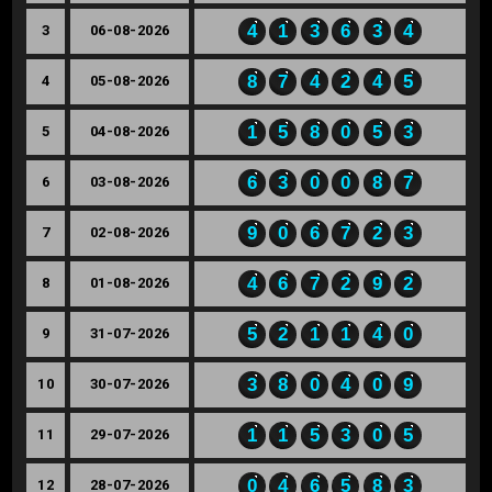
4
1
3
6
3
4
3
06-08-2026
8
7
4
2
4
5
4
05-08-2026
1
5
8
0
5
3
5
04-08-2026
6
3
0
0
8
7
6
03-08-2026
9
0
6
7
2
3
7
02-08-2026
4
6
7
2
9
2
8
01-08-2026
5
2
1
1
4
0
9
31-07-2026
3
8
0
4
0
9
10
30-07-2026
1
1
5
3
0
5
11
29-07-2026
0
4
6
5
8
3
12
28-07-2026