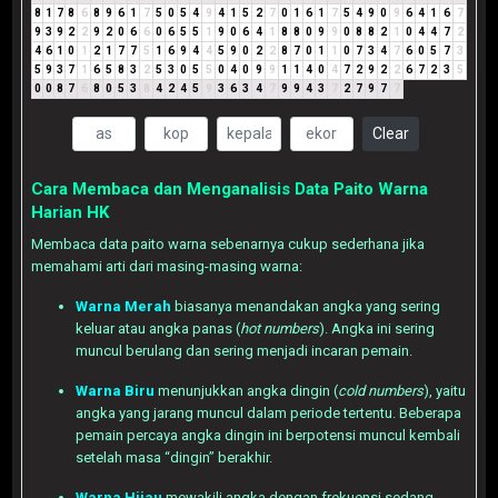
8
1
7
8
6
8
9
6
1
7
5
0
5
4
9
4
1
5
2
7
0
1
6
1
7
5
4
9
0
9
6
4
1
6
7
9
3
9
2
2
9
2
0
6
6
0
6
5
5
1
9
0
6
4
1
8
8
0
9
9
0
8
8
2
1
0
4
4
7
2
4
6
1
0
1
2
1
7
7
5
1
6
9
4
4
5
9
0
2
2
8
7
0
1
1
0
7
3
4
7
6
0
5
7
3
5
9
3
7
1
6
5
8
3
2
5
3
0
5
5
0
4
0
9
9
1
1
4
0
4
7
2
9
2
2
6
7
2
3
5
0
0
8
7
6
8
0
5
3
8
4
2
4
5
9
3
6
3
4
7
9
9
4
3
7
2
7
9
7
7
Clear
Cara Membaca dan Menganalisis Data Paito Warna
Harian HK
Membaca data paito warna sebenarnya cukup sederhana jika
memahami arti dari masing-masing warna:
Warna Merah
biasanya menandakan angka yang sering
keluar atau angka panas (
hot numbers
). Angka ini sering
muncul berulang dan sering menjadi incaran pemain.
Warna Biru
menunjukkan angka dingin (
cold numbers
), yaitu
angka yang jarang muncul dalam periode tertentu. Beberapa
pemain percaya angka dingin ini berpotensi muncul kembali
setelah masa “dingin” berakhir.
Warna Hijau
mewakili angka dengan frekuensi sedang,