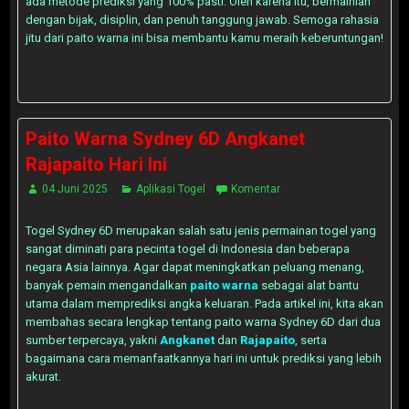
ada metode prediksi yang 100% pasti. Oleh karena itu, bermainlah
dengan bijak, disiplin, dan penuh tanggung jawab. Semoga rahasia
jitu dari paito warna ini bisa membantu kamu meraih keberuntungan!
Paito Warna Sydney 6D Angkanet
Rajapaito Hari Ini
04 Juni 2025
Aplikasi Togel
Komentar
Togel Sydney 6D merupakan salah satu jenis permainan togel yang
sangat diminati para pecinta togel di Indonesia dan beberapa
negara Asia lainnya. Agar dapat meningkatkan peluang menang,
banyak pemain mengandalkan
paito warna
sebagai alat bantu
utama dalam memprediksi angka keluaran. Pada artikel ini, kita akan
membahas secara lengkap tentang paito warna Sydney 6D dari dua
sumber terpercaya, yakni
Angkanet
dan
Rajapaito
, serta
bagaimana cara memanfaatkannya hari ini untuk prediksi yang lebih
akurat.