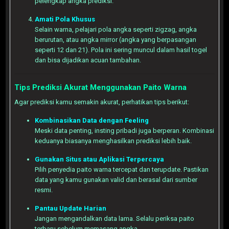
pelengkap angka prediksi.
Amati Pola Khusus
Selain warna, pelajari pola angka seperti zigzag, angka
berurutan, atau angka mirror (angka yang berpasangan
seperti 12 dan 21). Pola ini sering muncul dalam hasil togel
dan bisa dijadikan acuan tambahan.
Tips Prediksi Akurat Menggunakan Paito Warna
Agar prediksi kamu semakin akurat, perhatikan tips berikut:
Kombinasikan Data dengan Feeling
Meski data penting, insting pribadi juga berperan. Kombinasi
keduanya biasanya menghasilkan prediksi lebih baik.
Gunakan Situs atau Aplikasi Terpercaya
Pilih penyedia paito warna tercepat dan terupdate. Pastikan
data yang kamu gunakan valid dan berasal dari sumber
resmi.
Pantau Update Harian
Jangan mengandalkan data lama. Selalu periksa paito
terbaru sebelum memasang angka.