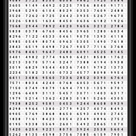
9
0
8
9
8
3
7
2
3
5
8
3
5
0
5
6
0
0
8
8
9
8
6
2
8
1
9
2
0
2
5
0
8
4
3
3
6
0
5
5
9
1
4
9
4
4
4
9
2
2
0
2
2
5
7
7
9
5
6
2
8
0
4
0
4
9
1
7
1
8
3
9
6
8
5
5
2
9
0
9
6
1
0
4
4
8
0
2
9
2
0
3
5
3
8
7
6
0
9
9
2
4
8
8
7
3
5
2
0
2
7
2
6
2
8
0
7
2
5
7
2
4
4
2
6
3
9
3
5
8
5
2
6
7
4
9
6
7
0
7
3
3
2
6
8
5
8
0
5
5
1
6
3
4
7
8
4
5
0
5
0
6
3
6
9
6
1
8
2
1
1
9
2
6
8
7
5
6
8
5
2
9
4
4
8
7
8
9
2
2
4
0
2
0
2
9
6
5
6
2
3
2
1
2
3
2
7
8
4
3
5
8
3
8
2
0
3
7
8
6
6
7
6
0
6
8
4
5
6
2
3
9
6
5
2
1
2
8
0
8
6
0
3
4
7
8
2
9
6
6
7
1
2
2
4
4
5
3
3
6
0
4
6
1
7
9
0
7
0
7
1
3
9
3
3
4
1
1
8
9
5
9
8
5
4
0
5
4
9
4
8
0
7
4
2
0
9
6
3
9
5
3
0
5
5
1
4
9
0
9
7
6
1
8
9
3
8
4
3
7
6
5
1
9
1
0
4
9
8
8
7
2
6
7
4
9
0
5
7
3
7
1
1
6
7
3
7
6
8
5
5
9
7
6
4
8
4
6
1
7
9
6
4
7
2
2
4
8
0
8
6
0
9
1
1
4
5
2
5
7
8
1
4
5
9
3
4
0
1
1
4
9
8
2
1
2
7
7
4
2
9
6
9
0
9
6
4
2
1
3
8
5
0
8
8
1
7
6
2
8
5
2
1
3
4
3
0
7
0
7
5
7
1
4
5
3
2
4
7
2
7
3
8
8
7
4
1
9
4
4
5
9
3
8
2
3
0
1
9
1
6
8
2
9
2
9
5
4
4
8
4
0
3
6
9
7
4
0
1
1
9
7
9
2
2
1
3
7
3
1
2
2
3
4
7
5
1
8
2
1
3
1
4
0
4
0
7
3
2
5
4
5
7
7
5
8
0
9
8
8
9
9
5
4
9
6
4
1
1
2
3
4
8
6
5
9
5
6
0
6
7
3
3
6
9
2
8
5
2
7
0
3
9
0
9
6
7
6
4
1
7
5
7
1
8
8
0
3
4
7
4
2
4
0
4
0
7
6
8
5
6
0
5
3
8
5
6
7
1
8
9
5
9
7
7
7
1
5
0
5
0
7
4
9
4
9
0
7
9
7
1
6
9
4
4
7
9
1
3
4
1
3
5
9
5
0
7
0
1
1
1
2
9
6
6
6
4
0
9
9
3
1
1
3
4
5
4
5
7
3
3
0
7
1
8
1
4
0
3
3
6
3
1
7
8
1
9
7
9
7
5
2
1
4
5
1
3
6
2
8
4
2
8
3
2
0
1
8
1
9
5
2
6
0
6
4
3
0
5
5
7
9
3
8
2
8
2
5
2
7
9
5
8
1
9
0
4
5
3
8
9
2
4
4
8
8
6
0
8
8
0
9
3
9
3
8
2
9
8
8
9
9
6
4
1
1
3
8
0
8
2
7
7
9
7
9
2
5
7
3
4
0
7
4
2
8
4
9
3
3
0
9
0
5
5
5
7
6
9
6
3
8
6
8
5
8
6
5
0
5
6
5
9
3
3
4
9
0
0
0
2
7
4
5
9
1
8
3
8
2
7
1
6
1
7
8
4
2
3
5
3
0
5
4
9
2
3
4
9
4
0
8
9
6
6
2
7
5
2
7
0
1
9
5
5
9
3
3
8
2
5
5
6
9
6
2
6
0
1
1
5
4
9
2
2
2
8
6
5
2
1
0
7
0
7
1
4
2
0
2
6
2
5
4
9
9
2
2
1
3
8
0
7
0
7
3
9
2
4
6
2
5
3
8
2
5
6
0
4
4
5
2
6
2
8
8
1
3
5
8
4
5
9
8
8
3
7
5
6
2
7
0
8
5
4
6
1
5
9
5
7
9
0
1
1