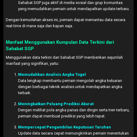
Sahabat SGP juga aktif di media sosial dan grup komunitas
yang memudahkan pemain untuk mendapatkan update terbaru.
Dengan kemudahan akses ini, pemain dapat memantau data secara
real-time di mana saja dan kapan saja.
Manfaat Menggunakan Kumpulan Data Terkini dari
Sahabat SGP
Menggunakan data terkini dari Sahabat SGP memberikan sejumlah
manfaat yang signifikan, yaitu:
Memudahkan Analisis Angka Togel
Data lengkap membantu pemain mengolah angka keluaran
dengan berbagai teknik analisis untuk mendapatkan angka
terbaik.
Meningkatkan Peluang Prediksi Akurat
Dengan melihat pola angka panas dan dingin serta tren terbaru,
pemain dapat membuat prediksi yang lebih tepat.
Mempercepat Pengambilan Keputusan Taruhan
Update data secara cepat memungkinkan pemain menentukan