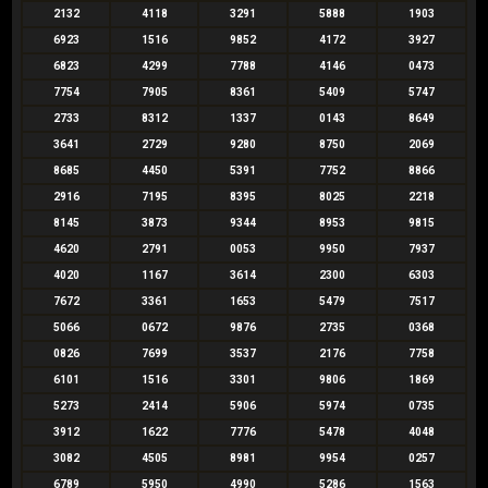
2132
4118
3291
5888
1903
6923
1516
9852
4172
3927
6823
4299
7788
4146
0473
7754
7905
8361
5409
5747
2733
8312
1337
0143
8649
3641
2729
9280
8750
2069
8685
4450
5391
7752
8866
2916
7195
8395
8025
2218
8145
3873
9344
8953
9815
4620
2791
0053
9950
7937
4020
1167
3614
2300
6303
7672
3361
1653
5479
7517
5066
0672
9876
2735
0368
0826
7699
3537
2176
7758
6101
1516
3301
9806
1869
5273
2414
5906
5974
0735
3912
1622
7776
5478
4048
3082
4505
8981
9954
0257
6789
5950
4990
5286
1563