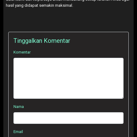
hasil yang didapat semakin maksimal.
Tinggalkan Komentar
Komentar
Nama
Email