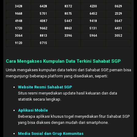
3428
6428
8372
4230
0629
9668
5701
8075
6452
2329
4948
4087
5447
9418
0647
9720
9662
8863
5131
6431
3064
8813
3396
5964
3052
9120
0715
Cara Mengakses Kumpulan Data Terkini Sahabat SGP
Untuk mengakses kumpulan data terkini dari Sahabat SGP, pemain bisa
mengunjungi beberapa platform yang disediakan, seperti:
Website Resmi Sahabat SGP
Situs resmi menyediakan update hasil keluaran dan data
statistik secara lengkap.
Aplikasi Mobile
Beberapa aplikasi khusus togel menyediakan fitur Sahabat SGP
yang bisa diakses dengan mudah dari smartphone.
Media Sosial dan Grup Komunitas