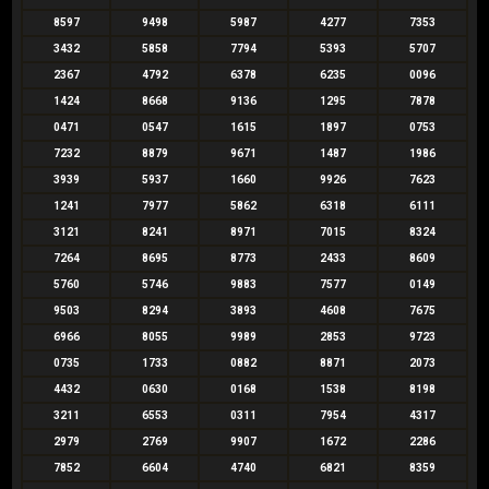
8597
9498
5987
4277
7353
3432
5858
7794
5393
5707
2367
4792
6378
6235
0096
1424
8668
9136
1295
7878
0471
0547
1615
1897
0753
7232
8879
9671
1487
1986
3939
5937
1660
9926
7623
1241
7977
5862
6318
6111
3121
8241
8971
7015
8324
7264
8695
8773
2433
8609
5760
5746
9883
7577
0149
9503
8294
3893
4608
7675
6966
8055
9989
2853
9723
0735
1733
0882
8871
2073
4432
0630
0168
1538
8198
3211
6553
0311
7954
4317
2979
2769
9907
1672
2286
7852
6604
4740
6821
8359